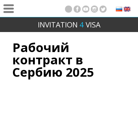
INVITATION
4
VISA
Рабочий
контракт в
Сербию 2025