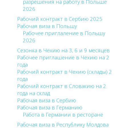
разрешения на работу в Польше
2026
Рабочий контракт в Сербию 2025
Рабочая виза в Польшу
Рабочее приглаление в Польшу
2026
Сезонка в Чехию на 3, 6 и 9 месяцев
Рабочее приглашение в Чехию на 2
года
Рабочий контракт в Чехию (склады) 2
года
Рабочий контракт в Словакию на 2
года на склад
Рабочая виза в Сербию
Рабочая виза в Германию
Работа в Германии в ресторане
Рабочая виза в Республику Молдова