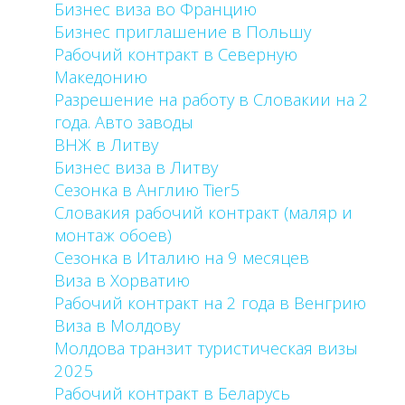
Бизнес виза во Францию
Бизнес приглашение в Польшу
Рабочий контракт в Северную
Македонию
Разрешение на работу в Словакии на 2
года. Авто заводы
ВНЖ в Литву
Бизнес виза в Литву
Сезонка в Англию Tier5
Словакия рабочий контракт (маляр и
монтаж обоев)
Сезонка в Италию на 9 месяцев
Виза в Хорватию
Рабочий контракт на 2 года в Венгрию
Виза в Молдову
Молдова транзит туристическая визы
2025
Рабочий контракт в Беларусь