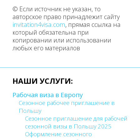
© Если источник не указан, то
авторское право принадлежит сайту
invitation4visa.com
, прямая ссылка на
который обязательна при
копировании или использовании
любых его материалов
НАШИ УСЛУГИ:
Рабочая виза в Европу
Сезонное рабочее приглашение в
Польшу
Сезонное приглашение для рабочей
сезонной визы в Польшу 2025
Оформление сезонного