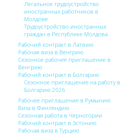
Легальное трудоустройство
иностранных работников в
Молдове.
Трудоустройство иностранных
граждан в Республике Молдова
Рабочий контракт в Латвию
Рабочая виза в Венгрию
Сезонное рабочее приглашение в
Венгрию
Рабочий контракт в Болгарию
Сезонное приглашение на работу в
Болгарию 2026
Рабочее приглашение в Румынию
Виза в Финляндию
Сезонная работа в Черногории
Рабочий контракт в Эстонию
Рабочая виза в Турцию