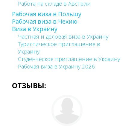
Работа на складе в Австрии
Рабочая виза в Польшу
Рабочая виза в Чехию
Виза в Украину
Частная и деловая виза в Украину
Туристическое приглашение в
Украину
Студенческое приглашение в Украину
Рабочая виза в Украину 2026
ОТЗЫВЫ: