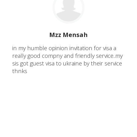
Mzz Mensah
in my humble opinion invitation for visa a
really good compny and friendly service..my
sis got guest visa to ukraine by their service
thnks