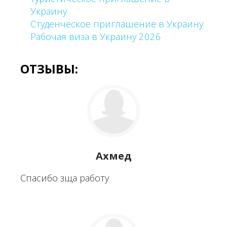
Украину
Студенческое приглашение в Украину
Рабочая виза в Украину 2026
ОТЗЫВЫ:
Ахмед
Спасибо зща работу