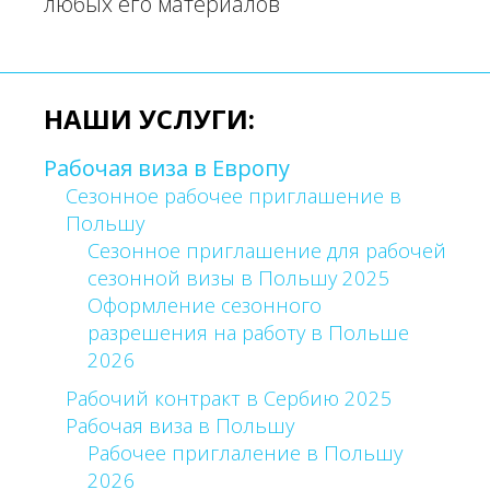
любых его материалов
НАШИ УСЛУГИ:
Рабочая виза в Европу
Сезонное рабочее приглашение в
Польшу
Сезонное приглашение для рабочей
сезонной визы в Польшу 2025
Оформление сезонного
разрешения на работу в Польше
2026
Рабочий контракт в Сербию 2025
Рабочая виза в Польшу
Рабочее приглаление в Польшу
2026