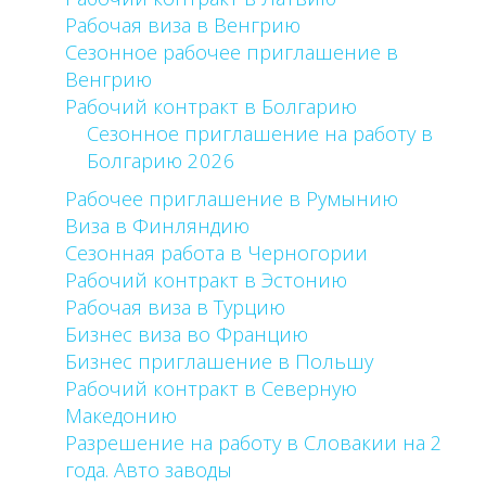
Рабочая виза в Венгрию
Сезонное рабочее приглашение в
Венгрию
Рабочий контракт в Болгарию
Сезонное приглашение на работу в
Болгарию 2026
Рабочее приглашение в Румынию
Виза в Финляндию
Сезонная работа в Черногории
Рабочий контракт в Эстонию
Рабочая виза в Турцию
Бизнес виза во Францию
Бизнес приглашение в Польшу
Рабочий контракт в Северную
Македонию
Разрешение на работу в Словакии на 2
года. Авто заводы