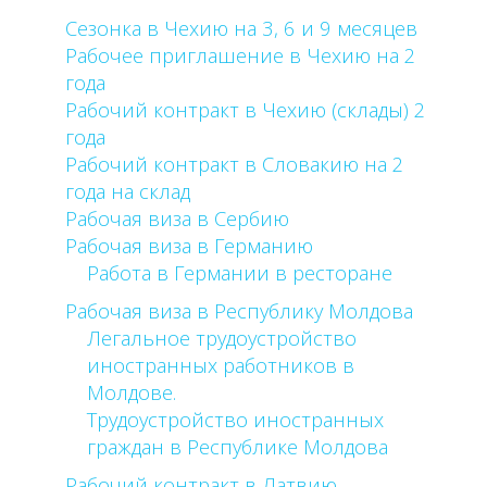
Сезонка в Чехию на 3, 6 и 9 месяцев
Рабочее приглашение в Чехию на 2
года
Рабочий контракт в Чехию (склады) 2
года
Рабочий контракт в Словакию на 2
года на склад
Рабочая виза в Сербию
Рабочая виза в Германию
Работа в Германии в ресторане
Рабочая виза в Республику Молдова
Легальное трудоустройство
иностранных работников в
Молдове.
Трудоустройство иностранных
граждан в Республике Молдова
Рабочий контракт в Латвию