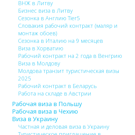
ВНЖ в Литву
Бизнес виза в Литву
Сезонка в Англию Tier5
Словакия рабочий контракт (маляр и
монтаж обоев)
Сезонка в Италию на 9 месяцев
Виза в Хорватию
Рабочий контракт на 2 года в Венгрию
Виза в Молдову
Молдова транзит туристическая визы
2025
Рабочий контракт в Беларусь
Работа на складе в Австрии
Рабочая виза в Польшу
Рабочая виза в Чехию
Виза в Украину
Частная и деловая виза в Украину
Туристическое приглашение в