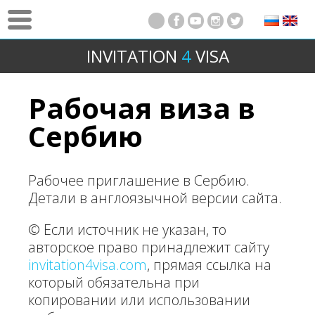
INVITATION
4
VISA
Рабочая виза в
Сербию
Рабочее приглашение в Сербию.
Детали в англоязычной версии сайта.
© Если источник не указан, то
авторское право принадлежит сайту
invitation4visa.com
, прямая ссылка на
который обязательна при
копировании или использовании